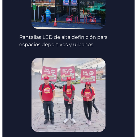
Pantallas LED de alta definición para
espacios deportivos y urbanos.