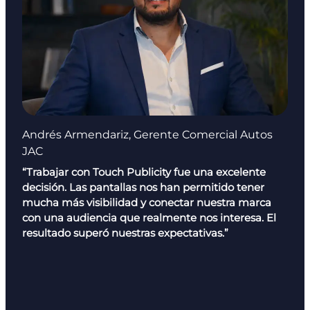
Andrés Armendariz, Gerente Comercial Autos
JAC
“Trabajar con Touch Publicity fue una excelente
decisión. Las pantallas nos han permitido tener
mucha más visibilidad y conectar nuestra marca
con una audiencia que realmente nos interesa. El
resultado superó nuestras expectativas.”